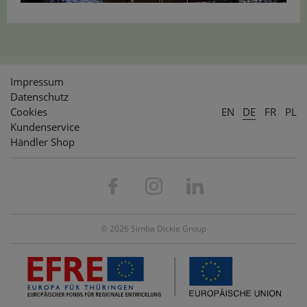
Impressum
Datenschutz
Cookies
EN
DE
FR
PL
Kundenservice
Händler Shop
© 2026 Simba Dickie Group