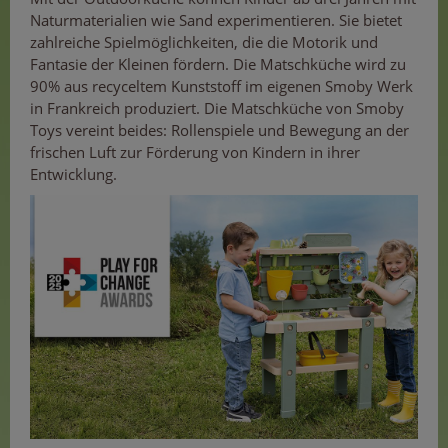
Naturmaterialien wie Sand experimentieren. Sie bietet
zahlreiche Spielmöglichkeiten, die die Motorik und
Fantasie der Kleinen fördern. Die Matschküche wird zu
90% aus recyceltem Kunststoff im eigenen Smoby Werk
in Frankreich produziert. Die Matschküche von Smoby
Toys vereint beides: Rollenspiele und Bewegung an der
frischen Luft zur Förderung von Kindern in ihrer
Entwicklung.