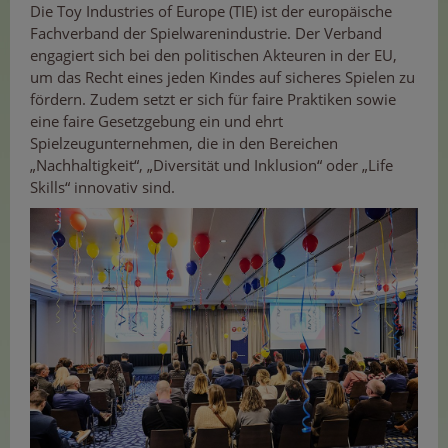
Die Toy Industries of Europe (TIE) ist der europäische
Fachverband der Spielwarenindustrie. Der Verband
engagiert sich bei den politischen Akteuren in der EU,
um das Recht eines jeden Kindes auf sicheres Spielen zu
fördern. Zudem setzt er sich für faire Praktiken sowie
eine faire Gesetzgebung ein und ehrt
Spielzeugunternehmen, die in den Bereichen
„Nachhaltigkeit“, „Diversität und Inklusion“ oder „Life
Skills“ innovativ sind.