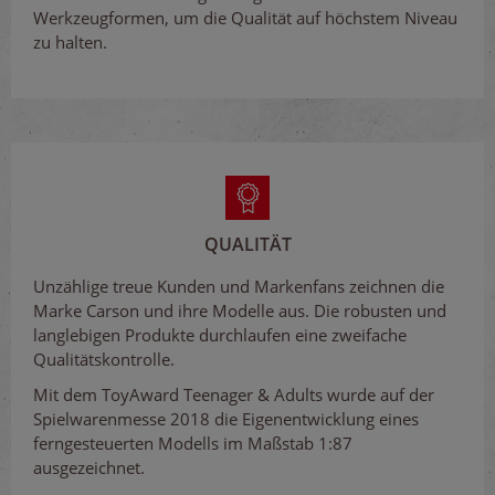
Werkzeugformen, um die Qualität auf höchstem Niveau
zu halten.
QUALITÄT
Unzählige treue Kunden und Markenfans zeichnen die
Marke Carson und ihre Modelle aus. Die robusten und
langlebigen Produkte durchlaufen eine zweifache
Qualitätskontrolle.
Mit dem ToyAward Teenager & Adults wurde auf der
Spielwarenmesse 2018 die Eigenentwicklung eines
ferngesteuerten Modells im Maßstab 1:87
ausgezeichnet.