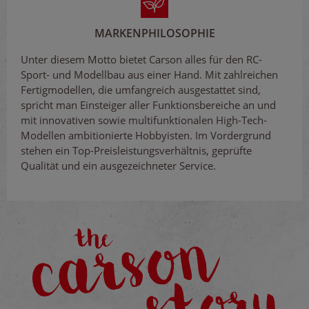
MARKENPHILOSOPHIE
Unter diesem Motto bietet Carson alles für den RC-
Sport- und Modellbau aus einer Hand. Mit zahlreichen
Fertigmodellen, die umfangreich ausgestattet sind,
spricht man Einsteiger aller Funktionsbereiche an und
mit innovativen sowie multifunktionalen High-Tech-
Modellen ambitionierte Hobbyisten. Im Vordergrund
stehen ein Top-Preisleistungsverhältnis, geprüfte
Qualität und ein ausgezeichneter Service.