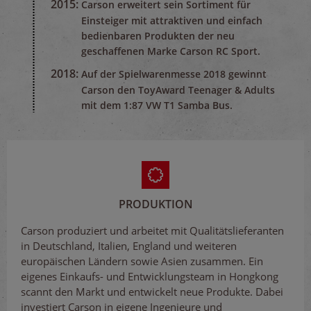
2015:
Carson erweitert sein Sortiment für
Einsteiger mit attraktiven und einfach
bedienbaren Produkten der neu
geschaffenen Marke Carson RC Sport.
2018:
Auf der Spielwarenmesse 2018 gewinnt
Carson den ToyAward Teenager & Adults
mit dem 1:87 VW T1 Samba Bus.
PRODUKTION
Carson produziert und arbeitet mit Qualitätslieferanten
in Deutschland, Italien, England und weiteren
europäischen Ländern sowie Asien zusammen. Ein
eigenes Einkaufs- und Entwicklungsteam in Hongkong
scannt den Markt und entwickelt neue Produkte. Dabei
investiert Carson in eigene Ingenieure und