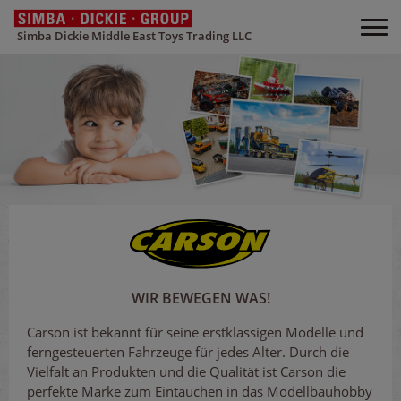
Simba Dickie Middle East Toys Trading LLC
WIR BEWEGEN WAS!
Carson ist bekannt für seine erstklassigen Modelle und
ferngesteuerten Fahrzeuge für jedes Alter. Durch die
Vielfalt an Produkten und die Qualität ist Carson die
perfekte Marke zum Eintauchen in das Modellbauhobby