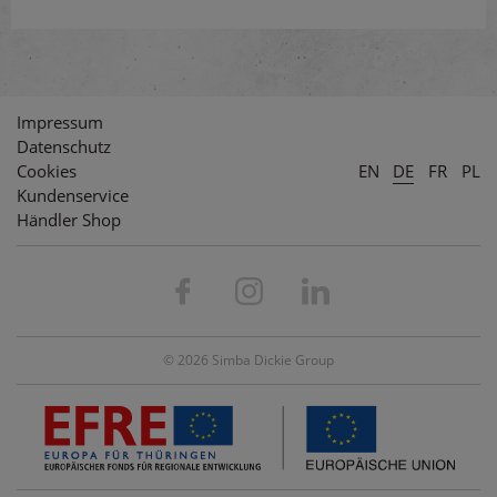
Impressum
Datenschutz
Cookies
EN
DE
FR
PL
Kundenservice
Händler Shop
© 2026 Simba Dickie Group