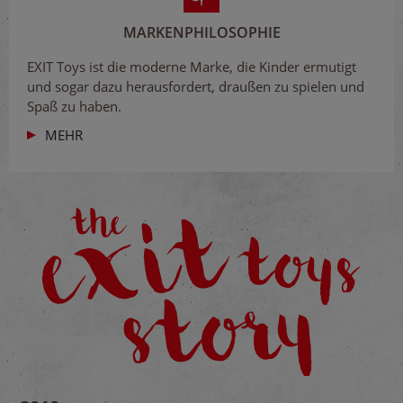
MARKENPHILOSOPHIE
EXIT Toys ist die moderne Marke, die Kinder ermutigt
und sogar dazu herausfordert, draußen zu spielen und
Spaß zu haben.
MEHR