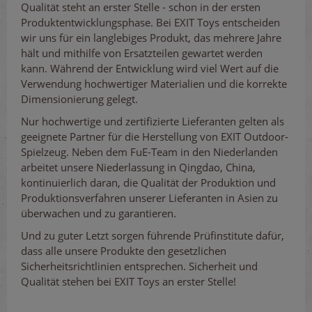
Qualität steht an erster Stelle - schon in der ersten
Produktentwicklungsphase. Bei EXIT Toys entscheiden
wir uns für ein langlebiges Produkt, das mehrere Jahre
hält und mithilfe von Ersatzteilen gewartet werden
kann. Während der Entwicklung wird viel Wert auf die
Verwendung hochwertiger Materialien und die korrekte
Dimensionierung gelegt.
Nur hochwertige und zertifizierte Lieferanten gelten als
geeignete Partner für die Herstellung von EXIT Outdoor-
Spielzeug. Neben dem FuE-Team in den Niederlanden
arbeitet unsere Niederlassung in Qingdao, China,
kontinuierlich daran, die Qualität der Produktion und
Produktionsverfahren unserer Lieferanten in Asien zu
überwachen und zu garantieren.
Und zu guter Letzt sorgen führende Prüfinstitute dafür,
dass alle unsere Produkte den gesetzlichen
Sicherheitsrichtlinien entsprechen. Sicherheit und
Qualität stehen bei EXIT Toys an erster Stelle!