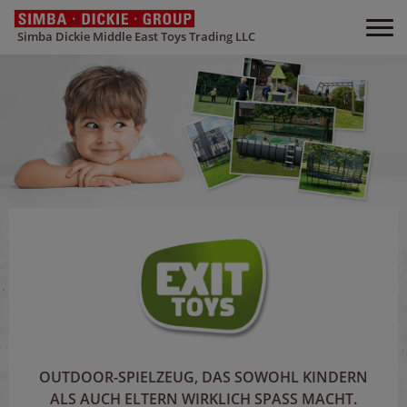
Simba Dickie Middle East Toys Trading LLC
OUTDOOR-SPIELZEUG, DAS SOWOHL KINDERN
ALS AUCH ELTERN WIRKLICH SPASS MACHT.