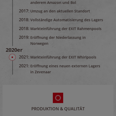
anderem Amazon und Bol
2017:
Umzug an den aktuellen Standort
2018:
Vollständige Automatisierung des Lagers
2018:
Markteinführung der EXIT Rahmenpools
2019:
Eröffnung der Niederlassung in
Norwegen
2020er
2021:
Markteinführung der EXIT Whirlpools
2021:
Eröffnung eines neuen externen Lagers
in Zevenaar
PRODUKTION & QUALITÄT