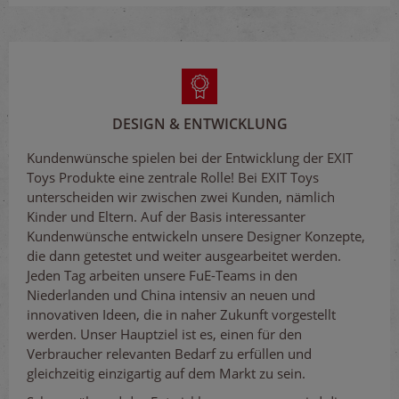
DESIGN & ENTWICKLUNG
Kundenwünsche spielen bei der Entwicklung der EXIT
Toys Produkte eine zentrale Rolle! Bei EXIT Toys
unterscheiden wir zwischen zwei Kunden, nämlich
Kinder und Eltern. Auf der Basis interessanter
Kundenwünsche entwickeln unsere Designer Konzepte,
die dann getestet und weiter ausgearbeitet werden.
Jeden Tag arbeiten unsere FuE-Teams in den
Niederlanden und China intensiv an neuen und
innovativen Ideen, die in naher Zukunft vorgestellt
werden. Unser Hauptziel ist es, einen für den
Verbraucher relevanten Bedarf zu erfüllen und
gleichzeitig einzigartig auf dem Markt zu sein.