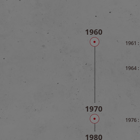
1960
1961 :
1964 :
1970
1976 :
1980