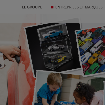
LE GROUPE
ENTREPRISES ET MARQUES