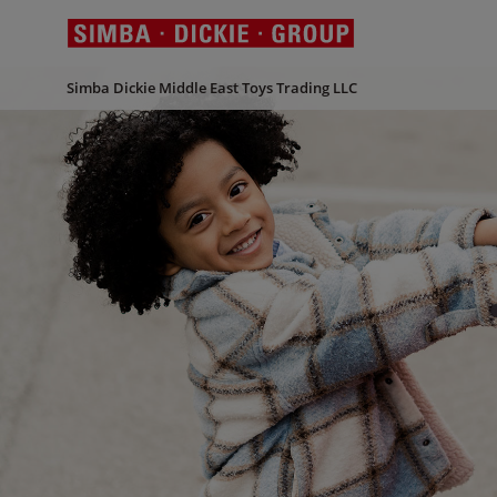
Simba Dickie Middle East Toys Trading LLC