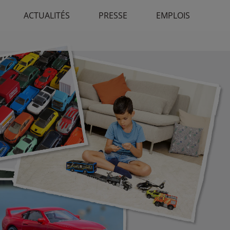
ACTUALITÉS
PRESSE
EMPLOIS