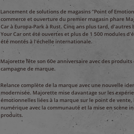
Lancement de solutions de magasins "Point of Emotion"
commerce et ouverture du premier magasin phare Maj
Car à Europa-Park à Rust. Cinq ans plus tard, d'autres
Your Car ont été ouvertes et plus de 1 500 modules d'
été montés à l'échelle internationale.
Majorette fête son 60e anniversaire avec des produits 
campagne de marque.
Relance complète de la marque avec une nouvelle iden
modernisée. Majorette mise davantage sur les expéri
émotionnelles liées à la marque sur le point de vente, 
numérique avec la communauté et la mise en scène i
produits.