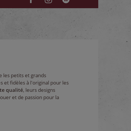
 les petits et grands
t fidèles à l'original pour les
te qualité
, leurs designs
ouer et de passion pour la