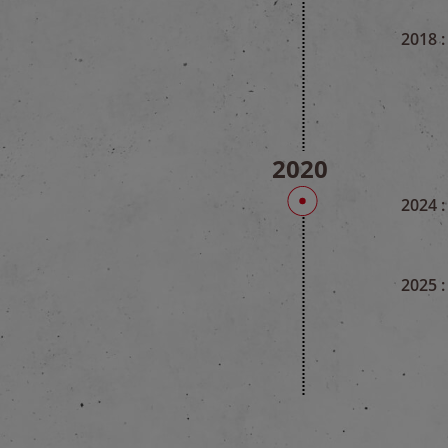
2018 :
2020
2024 :
2025 :