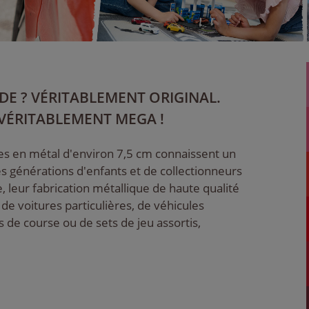
IDE ? VÉRITABLEMENT ORIGINAL.
VÉRITABLEMENT MEGA !
res en métal d'environ 7,5 cm connaissent un
s générations d'enfants et de collectionneurs
, leur fabrication métallique de haute qualité
 de voitures particulières, de véhicules
 de course ou de sets de jeu assortis,