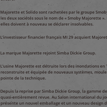
Majorette et Solido sont rachetées par le groupe Smob
les deux sociétés sous le nom de « Smoby Majorette ». 
elles doivent à nouveau se déclarer insolvables.
L’investisseur financier français MI 29 acquiert Majoret
La marque Majorette rejoint Simba Dickie Group.
L’usine Majorette est détruite lors des inondations en 
reconstruite et équipée de nouveaux systèmes, moules 
pointe de la technique.
Depuis la reprise par Simba Dickie Group, la gamme de
quasi-entièrement revue. Au Salon international du jo
présente un nouvel emballage et un nouveau design d