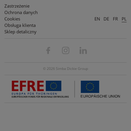
Zastrzeżenie
Ochrona danych
Cookies
EN
DE
FR
PL
Obsługa klienta
Sklep detaliczny
© 2026 Simba Dickie Group