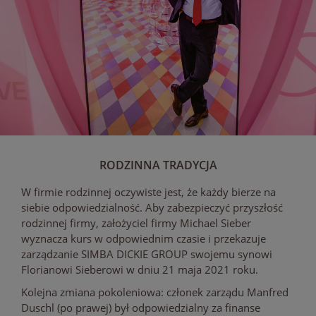
RODZINNA TRADYCJA
W firmie rodzinnej oczywiste jest, że każdy bierze na
siebie odpowiedzialność. Aby zabezpieczyć przyszłość
rodzinnej firmy, założyciel firmy Michael Sieber
wyznacza kurs w odpowiednim czasie i przekazuje
zarządzanie SIMBA DICKIE GROUP swojemu synowi
Florianowi Sieberowi w dniu 21 maja 2021 roku.
Kolejna zmiana pokoleniowa: członek zarządu Manfred
Duschl (po prawej) był odpowiedzialny za finanse