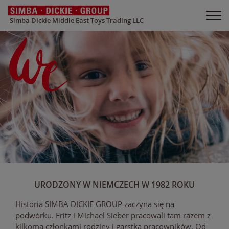
Simba Dickie Middle East Toys Trading LLC
URODZONY W NIEMCZECH W 1982 ROKU
Historia SIMBA DICKIE GROUP zaczyna się na
podwórku. Fritz i Michael Sieber pracowali tam razem z
kilkoma członkami rodziny i garstką pracowników. Od