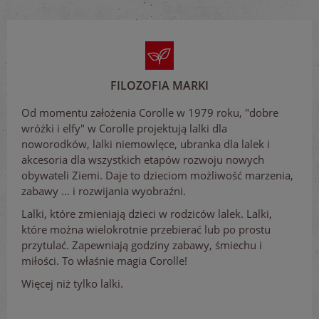
FILOZOFIA MARKI
Od momentu założenia Corolle w 1979 roku, "dobre
wróżki i elfy" w Corolle projektują lalki dla
noworodków, lalki niemowlęce, ubranka dla lalek i
akcesoria dla wszystkich etapów rozwoju nowych
obywateli Ziemi. Daje to dzieciom możliwość marzenia,
zabawy ... i rozwijania wyobraźni.
Lalki, które zmieniają dzieci w rodziców lalek. Lalki,
które można wielokrotnie przebierać lub po prostu
przytulać. Zapewniają godziny zabawy, śmiechu i
miłości. To właśnie magia Corolle!
Więcej niż tylko lalki.