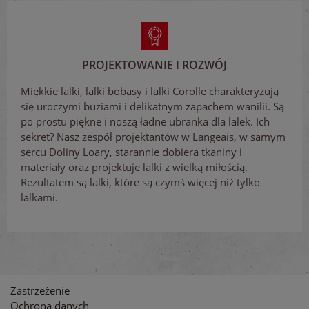
PROJEKTOWANIE I ROZWÓJ
Miękkie lalki, lalki bobasy i lalki Corolle charakteryzują
się uroczymi buziami i delikatnym zapachem wanilii. Są
po prostu piękne i noszą ładne ubranka dla lalek. Ich
sekret? Nasz zespół projektantów w Langeais, w samym
sercu Doliny Loary, starannie dobiera tkaniny i
materiały oraz projektuje lalki z wielką miłością.
Rezultatem są lalki, które są czymś więcej niż tylko
lalkami.
Zastrzeżenie
Ochrona danych